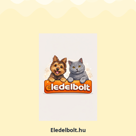
Eledelbolt.hu