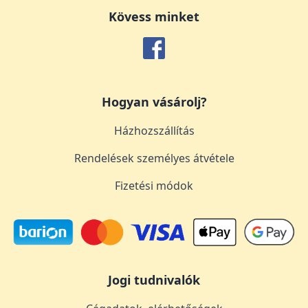
Kövess minket
Hogyan vásárolj?
Házhozszállítás
Rendelések személyes átvétele
Fizetési módok
Jogi tudnivalók