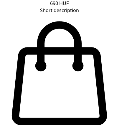
690 HUF
Short description