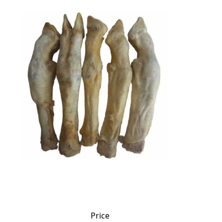
Price