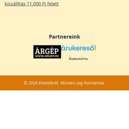
kiszállítás 11.000 Ft felett
Partnereink
Árukereső.hu
© 2026 Eledelbolt. Minden jog fenntartva.