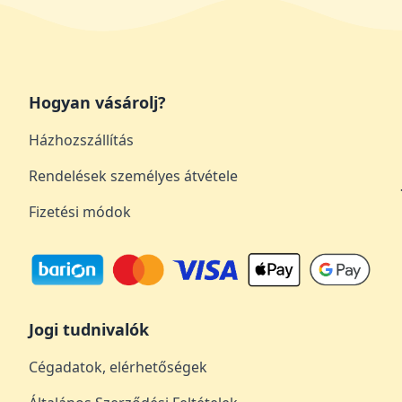
Hogyan vásárolj?
Házhozszállítás
Rendelések személyes átvétele
Fizetési módok
Jogi tudnivalók
Cégadatok, elérhetőségek