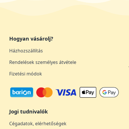
Hogyan vásárolj?
Házhozszállítás
Rendelések személyes átvétele
Fizetési módok
Jogi tudnivalók
Cégadatok, elérhetőségek