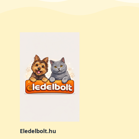
Eledelbolt.hu