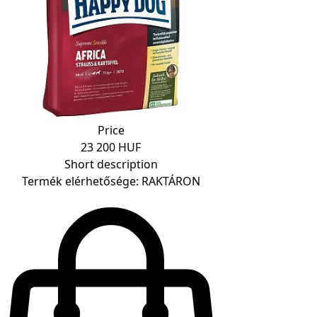
Price
23 200 HUF
Short description
Termék elérhetősége: RAKTÁRON