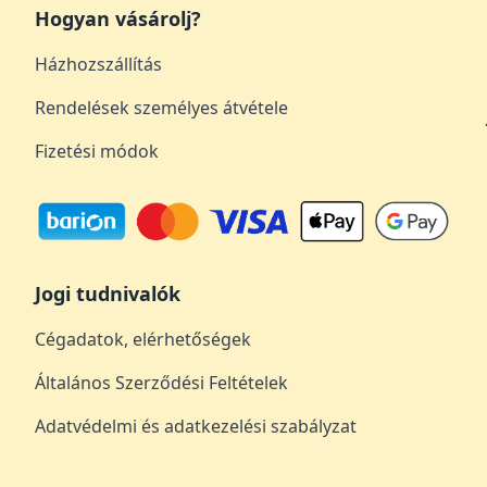
Hogyan vásárolj?
Házhozszállítás
Rendelések személyes átvétele
Fizetési módok
Jogi tudnivalók
Cégadatok, elérhetőségek
Általános Szerződési Feltételek
Adatvédelmi és adatkezelési szabályzat