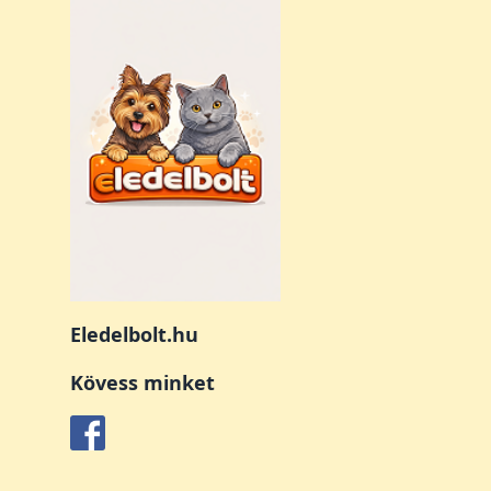
Eledelbolt.hu
Kövess minket