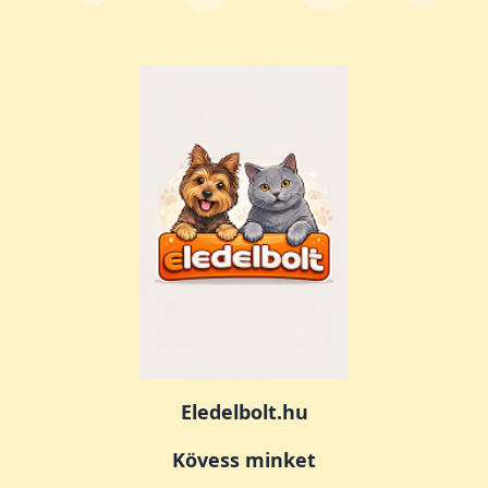
Eledelbolt.hu
Kövess minket