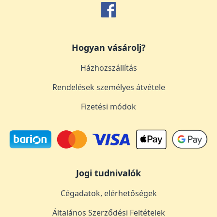
Hogyan vásárolj?
Házhozszállítás
Rendelések személyes átvétele
Fizetési módok
Jogi tudnivalók
Cégadatok, elérhetőségek
Általános Szerződési Feltételek