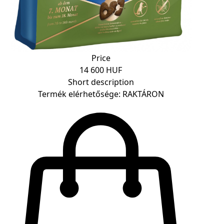
Price
14 600 HUF
Short description
Termék elérhetősége: RAKTÁRON