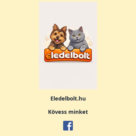
Eledelbolt.hu
Kövess minket