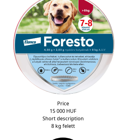
Price
15 000 HUF
Short description
8 kg felett