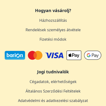
Hogyan vásárolj?
Házhozszállítás
Rendelések személyes átvétele
Fizetési módok
Jogi tudnivalók
Cégadatok, elérhetőségek
Általános Szerződési Feltételek
Adatvédelmi és adatkezelési szabályzat