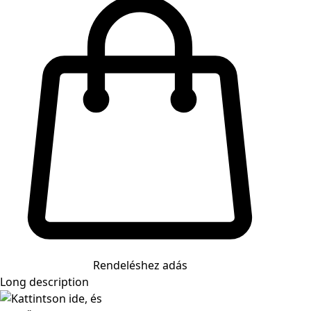
Rendeléshez adás
Long description