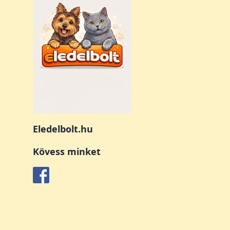
Eledelbolt.hu
Kövess minket