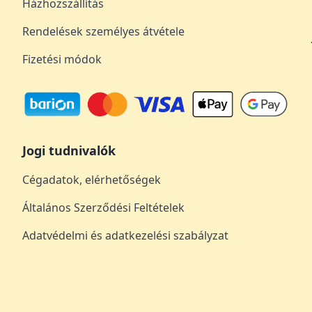
Házhozszállítás
Rendelések személyes átvétele
Fizetési módok
Jogi tudnivalók
Cégadatok, elérhetőségek
Általános Szerződési Feltételek
Adatvédelmi és adatkezelési szabályzat