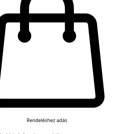
Rendeléshez adás