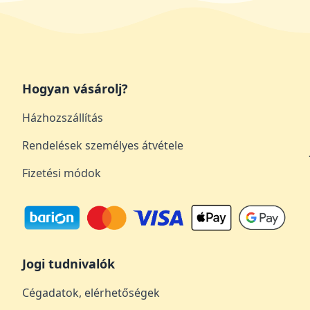
Hogyan vásárolj?
Házhozszállítás
Rendelések személyes átvétele
Fizetési módok
Jogi tudnivalók
Cégadatok, elérhetőségek