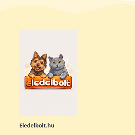
Eledelbolt.hu