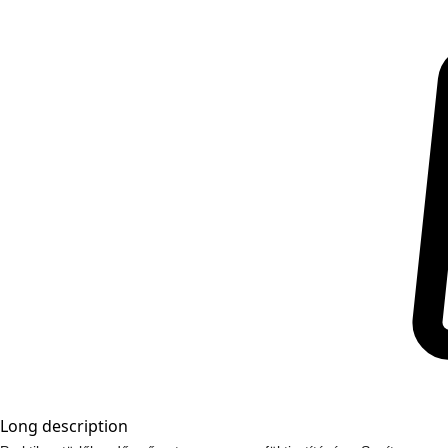
Long description