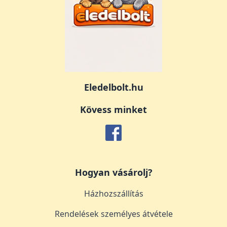
Eledelbolt.hu
Kövess minket
Hogyan vásárolj?
Házhozszállítás
Rendelések személyes átvétele