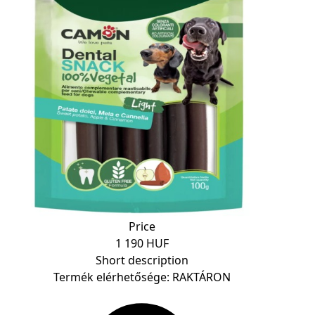
Price
1 190 HUF
Short description
Termék elérhetősége: RAKTÁRON