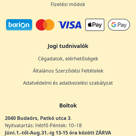
Fizetési módok
Jogi tudnivalók
Cégadatok, elérhetőségek
Általános Szerződési Feltételek
Adatvédelmi és adatkezelési szabályzat
Boltok
2040 Budaörs, Patkó utca 3
.
Nyitvatartás: Hétfő-Péntek: 10–18
Júni.1.-től-Aug.31.-ig 13-15 óra között ZÁRVA