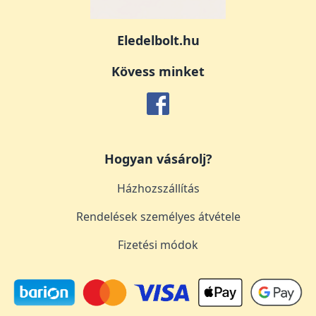
Eledelbolt.hu
Kövess minket
Hogyan vásárolj?
Házhozszállítás
Rendelések személyes átvétele
Fizetési módok