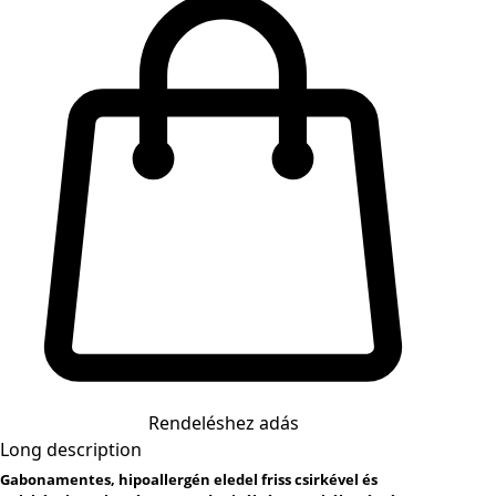
Rendeléshez adás
Long description
Gabonamentes, hipoallergén eledel friss csirkével és