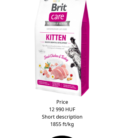
Price
12 990 HUF
Short description
1855 ft/kg