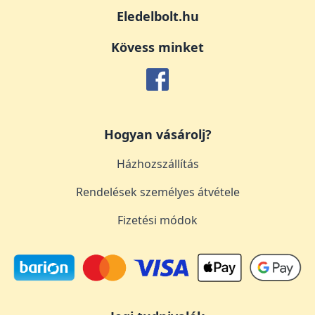
Eledelbolt.hu
Kövess minket
Hogyan vásárolj?
Házhozszállítás
Rendelések személyes átvétele
Fizetési módok