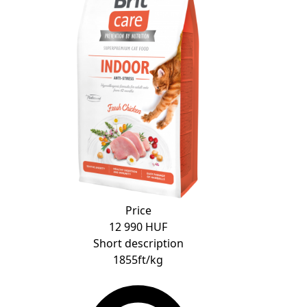
Price
12 990 HUF
Short description
1855ft/kg