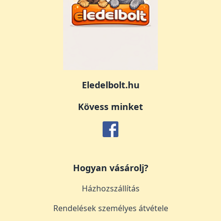
Eledelbolt.hu
Kövess minket
Hogyan vásárolj?
Házhozszállítás
Rendelések személyes átvétele