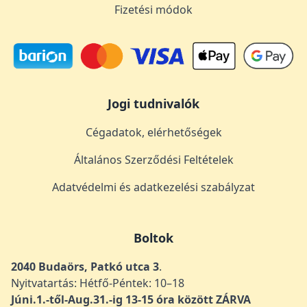
Fizetési módok
Jogi tudnivalók
Cégadatok, elérhetőségek
Általános Szerződési Feltételek
Adatvédelmi és adatkezelési szabályzat
Boltok
2040 Budaörs, Patkó utca 3
.
Nyitvatartás: Hétfő-Péntek: 10–18
Júni.1.-től-Aug.31.-ig 13-15 óra között ZÁRVA