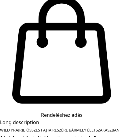
Rendeléshez adás
Long description
WILD PRAIRIE
ÖSSZES FAJTA RÉSZÉRE BÁRMELY ÉLETSZAKASZBAN