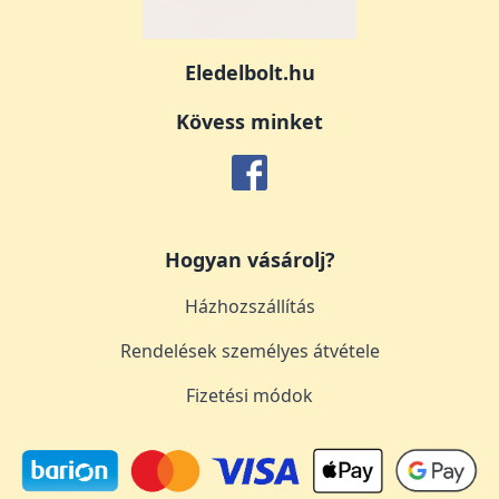
Eledelbolt.hu
Kövess minket
Hogyan vásárolj?
Házhozszállítás
Rendelések személyes átvétele
Fizetési módok