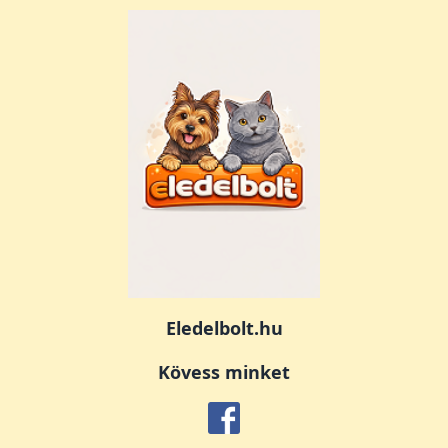
Eledelbolt.hu
Kövess minket