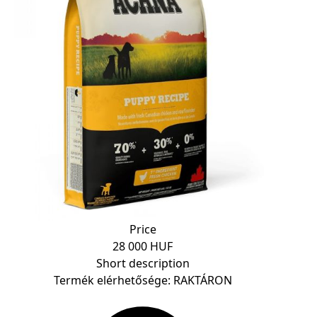
Price
28 000 HUF
Short description
Termék elérhetősége: RAKTÁRON