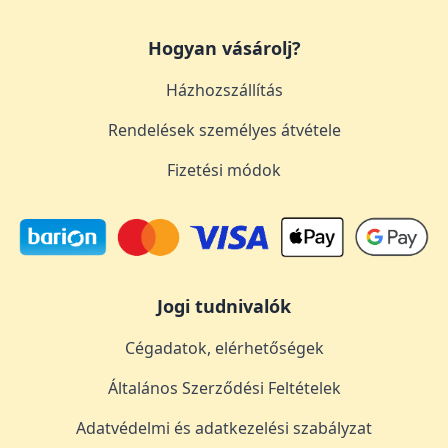
Hogyan vásárolj?
Házhozszállítás
Rendelések személyes átvétele
Fizetési módok
Jogi tudnivalók
Cégadatok, elérhetőségek
Általános Szerződési Feltételek
Adatvédelmi és adatkezelési szabályzat