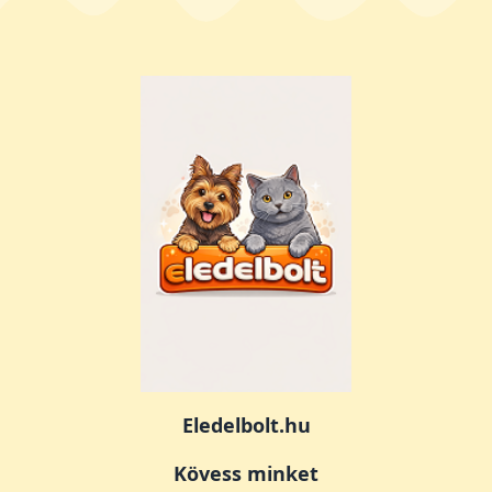
Eledelbolt.hu
Kövess minket