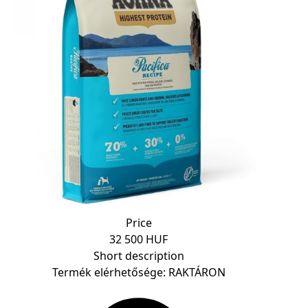
Price
32 500 HUF
Short description
Termék elérhetősége: RAKTÁRON