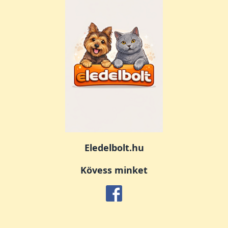
Eledelbolt.hu
Kövess minket