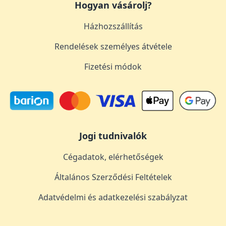
Hogyan vásárolj?
Házhozszállítás
Rendelések személyes átvétele
Fizetési módok
Jogi tudnivalók
Cégadatok, elérhetőségek
Általános Szerződési Feltételek
Adatvédelmi és adatkezelési szabályzat