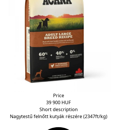
Price
39 900 HUF
Short description
Nagytestű felnőtt kutyák részére (2347ft/kg)