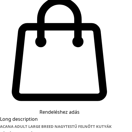
Rendeléshez adás
Long description
ACANA ADULT LARGE BREED NAGYTESTŰ FELNŐTT KUTYÁK