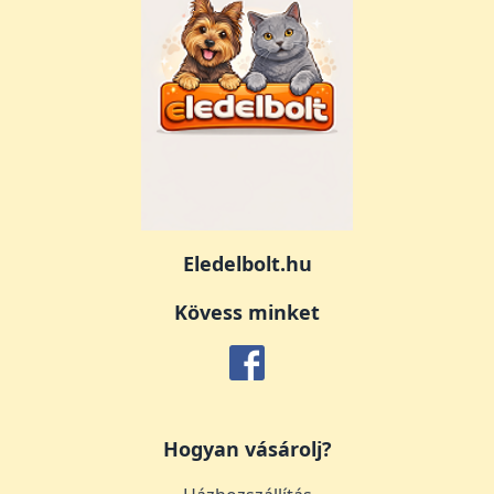
Eledelbolt.hu
Kövess minket
Hogyan vásárolj?