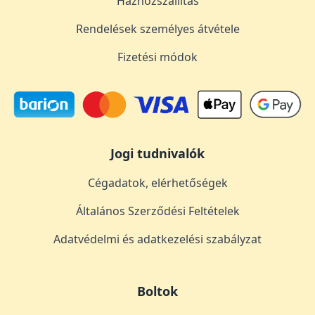
Házhozszállítás
Rendelések személyes átvétele
Fizetési módok
Jogi tudnivalók
Cégadatok, elérhetőségek
Általános Szerződési Feltételek
Adatvédelmi és adatkezelési szabályzat
Boltok