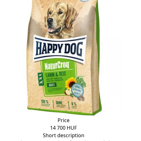
Price
14 700 HUF
Short description